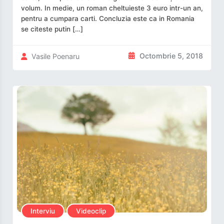
volum. In medie, un roman cheltuieste 3 euro intr-un an,
pentru a cumpara carti. Concluzia este ca in Romania
se citeste putin […]
Octombrie 5, 2018
Vasile Poenaru
Interviu
Videoclip