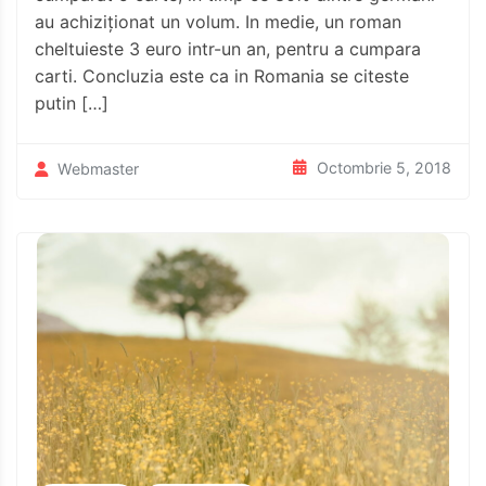
au achiziționat un volum. In medie, un roman
cheltuieste 3 euro intr-un an, pentru a cumpara
carti. Concluzia este ca in Romania se citeste
putin […]
Octombrie 5, 2018
Webmaster