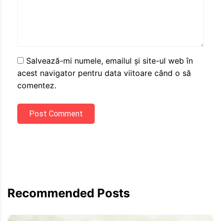
Salvează-mi numele, emailul și site-ul web în
acest navigator pentru data viitoare când o să
comentez.
Post Comment
Recommended Posts